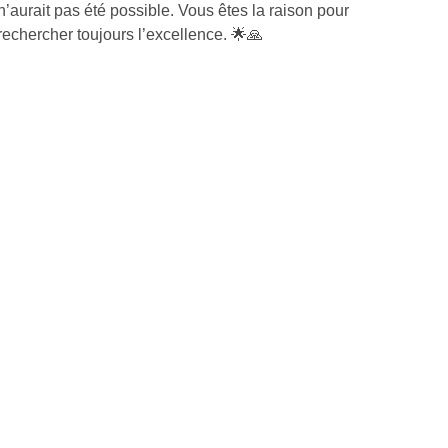
 n’aurait pas été possible. Vous êtes la raison pour
 rechercher toujours l’excellence. 🌟🙏