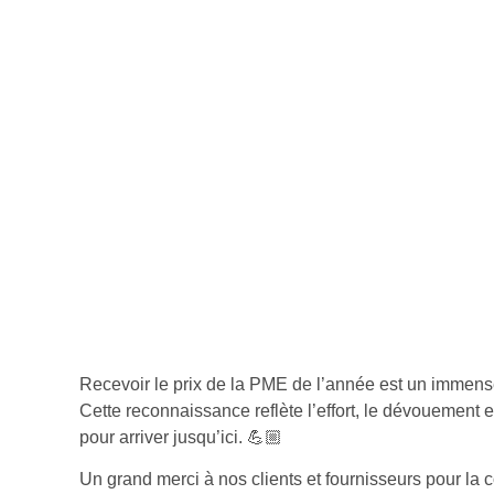
Recevoir le prix de la PME de l’année est un immense 
Cette reconnaissance reflète l’effort, le dévouement 
pour arriver jusqu’ici. 💪🏼
Un grand merci à nos clients et fournisseurs pour l