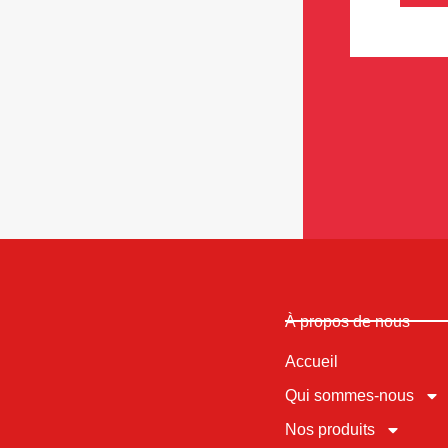
À propos de nous
Accueil
Qui sommes-nous
Nos produits