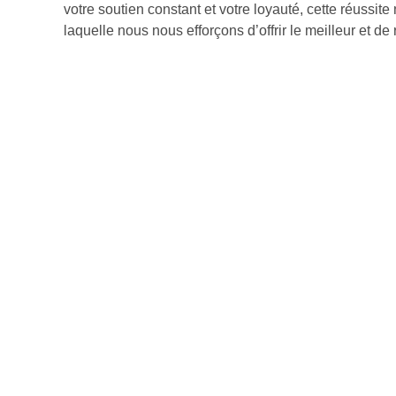
votre soutien constant et votre loyauté, cette réussite
laquelle nous nous efforçons d’offrir le meilleur et de