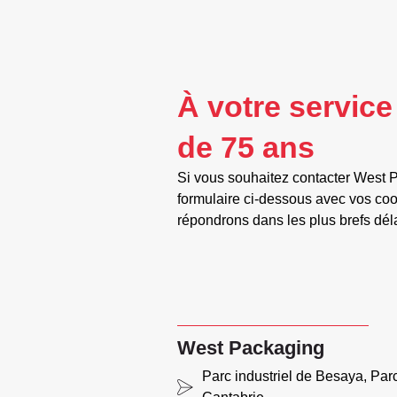
À votre service
de 75 ans
Si vous souhaitez contacter West P
formulaire ci-dessous avec vos co
répondrons dans les plus brefs dél
West Packaging
Parc industriel de Besaya, Par