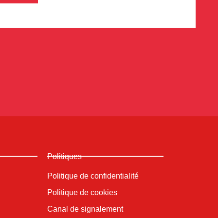
Politiques
Politique de confidentialité
Politique de cookies
Canal de signalement