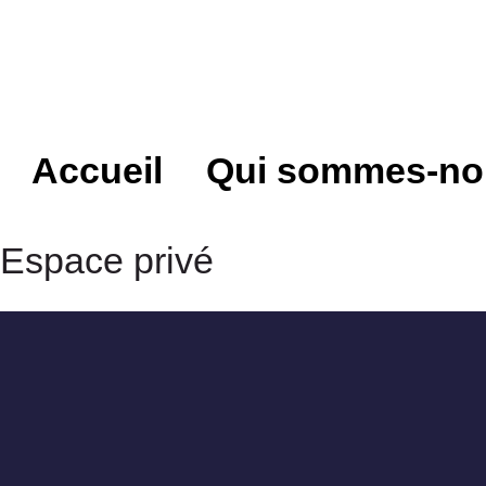
Accueil
Qui sommes-no
Espace privé