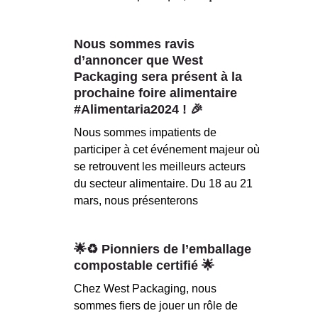
Nous sommes ravis
d’annoncer que West
Packaging sera présent à la
prochaine foire alimentaire
#Alimentaria2024 ! 🎉
Nous sommes impatients de
participer à cet événement majeur où
se retrouvent les meilleurs acteurs
du secteur alimentaire. Du 18 au 21
mars, nous présenterons
🌟♻️ Pionniers de l’emballage
compostable certifié 🌟
Chez West Packaging, nous
sommes fiers de jouer un rôle de