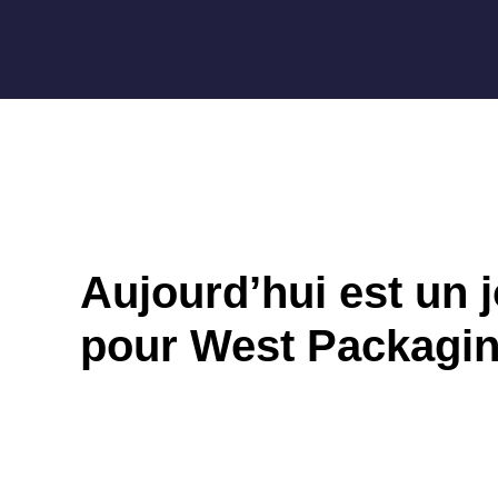
Aujourd’hui est un j
pour West Packagin