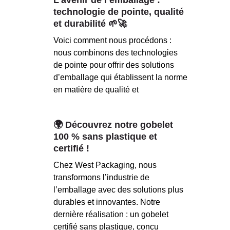
technologie de pointe, qualité
et durabilité 🌱🚀
Voici comment nous procédons :
nous combinons des technologies
de pointe pour offrir des solutions
d’emballage qui établissent la norme
en matière de qualité et
🌍 Découvrez notre gobelet
100 % sans plastique et
certifié !
Chez West Packaging, nous
transformons l’industrie de
l’emballage avec des solutions plus
durables et innovantes. Notre
dernière réalisation : un gobelet
certifié sans plastique, conçu