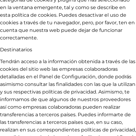
en la ventana emergente, tal y como se describe en
esta política de cookies. Puedes desactivar el uso de
cookies a través de tu navegador, pero, por favor, ten en
cuenta que nuestra web puede dejar de funcionar
correctamente.
Destinatarios
Tendrán acceso a la información obtenida a través de las
cookies del sitio web las empresas colaboradoras
detalladas en el Panel de Configuración, donde podrás
asimismo consultar las finalidades con las que la utilizan
y sus respectivas políticas de privacidad. Asimismo, te
informamos de que algunos de nuestros proveedores
así como empresas colaboradoras pueden realizar
transferencias a terceros países. Puedes informarte de
las transferencias a terceros países que, en su caso,
realizan en sus correspondientes políticas de privacidad,