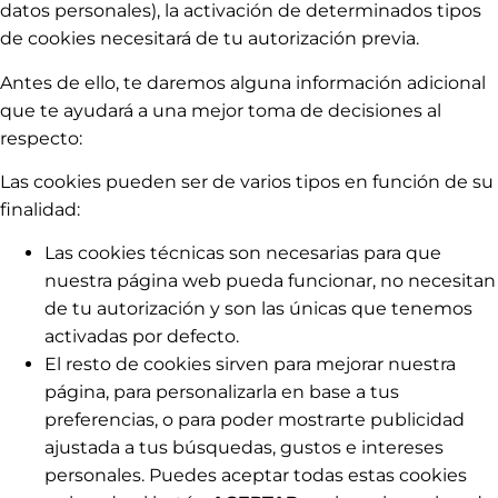
datos personales), la activación de determinados tipos
de cookies necesitará de tu autorización previa.
Antes de ello, te daremos alguna información adicional
que te ayudará a una mejor toma de decisiones al
respecto:
Las cookies pueden ser de varios tipos en función de su
finalidad:
Las cookies técnicas son necesarias para que
nuestra página web pueda funcionar, no necesitan
de tu autorización y son las únicas que tenemos
activadas por defecto.
El resto de cookies sirven para mejorar nuestra
página, para personalizarla en base a tus
preferencias, o para poder mostrarte publicidad
ajustada a tus búsquedas, gustos e intereses
personales. Puedes aceptar todas estas cookies