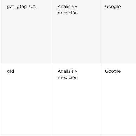
_gat_gtag_UA_
Análisis y
Google
medición
_gid
Análisis y
Google
medición