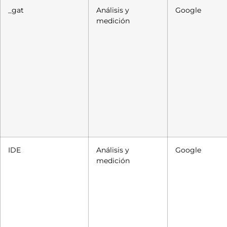
_gat
Análisis y
Google
medición
IDE
Análisis y
Google
medición