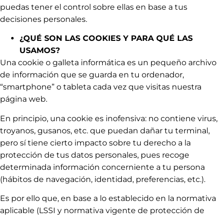
puedas tener el control sobre ellas en base a tus
decisiones personales.
¿QUÉ SON LAS COOKIES Y PARA QUÉ LAS
USAMOS?
Una cookie o galleta informática es un pequeño archivo
de información que se guarda en tu ordenador,
“smartphone” o tableta cada vez que visitas nuestra
página web.
En principio, una cookie es inofensiva: no contiene virus,
troyanos, gusanos, etc. que puedan dañar tu terminal,
pero sí tiene cierto impacto sobre tu derecho a la
protección de tus datos personales, pues recoge
determinada información concerniente a tu persona
(hábitos de navegación, identidad, preferencias, etc.).
Es por ello que, en base a lo establecido en la normativa
aplicable (LSSI y normativa vigente de protección de