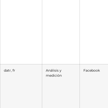
datr, fr
Análisis y
Facebook
medición