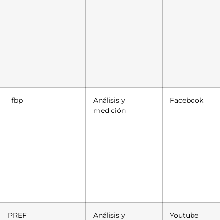
_fbp
Análisis y
Facebook
medición
PREF
Análisis y
Youtube