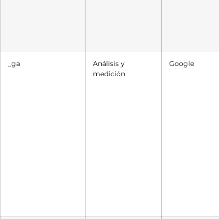
_ga
Análisis y
Google
medición