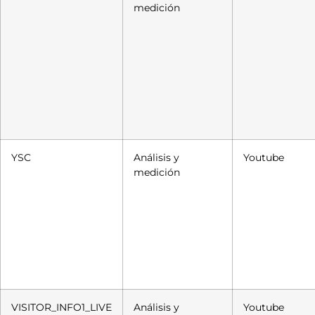
medición
YSC
Análisis y
Youtube
medición
VISITOR_INFO1_LIVE
Análisis y
Youtube