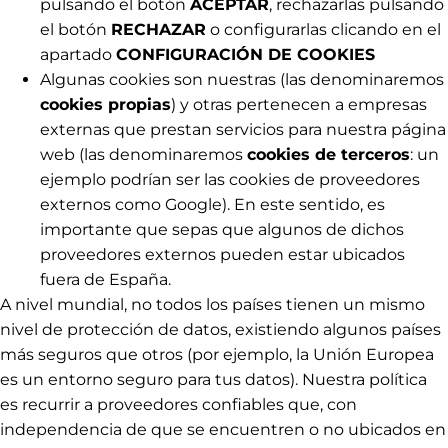
pulsando el botón
ACEPTAR
, rechazarlas pulsando
el botón
RECHAZAR
o configurarlas clicando en el
apartado
CONFIGURACIÓN DE COOKIES
Algunas cookies son nuestras (las denominaremos
cookies propias
) y otras pertenecen a empresas
externas que prestan servicios para nuestra página
web (las denominaremos
cookies de terceros
: un
ejemplo podrían ser las cookies de proveedores
externos como Google). En este sentido, es
importante que sepas que algunos de dichos
proveedores externos pueden estar ubicados
fuera de España.
A nivel mundial, no todos los países tienen un mismo
nivel de protección de datos, existiendo algunos países
más seguros que otros (por ejemplo, la Unión Europea
es un entorno seguro para tus datos). Nuestra política
es recurrir a proveedores confiables que, con
independencia de que se encuentren o no ubicados en