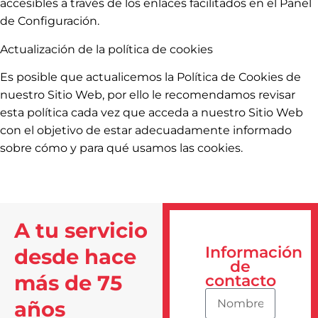
accesibles a través de los enlaces facilitados en el Panel
de Configuración.
Actualización de la política de cookies
Es posible que actualicemos la Política de Cookies de
nuestro Sitio Web, por ello le recomendamos revisar
esta política cada vez que acceda a nuestro Sitio Web
con el objetivo de estar adecuadamente informado
sobre cómo y para qué usamos las cookies.
A tu servicio
Información
desde hace
de
más de 75
contacto
años