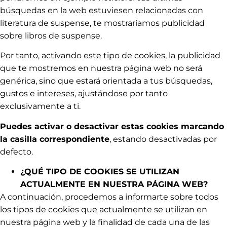
búsquedas en la web estuviesen relacionadas con
literatura de suspense, te mostraríamos publicidad
sobre libros de suspense.
Por tanto, activando este tipo de cookies, la publicidad
que te mostremos en nuestra página web no será
genérica, sino que estará orientada a tus búsquedas,
gustos e intereses, ajustándose por tanto
exclusivamente a ti.
Puedes activar o desactivar estas cookies marcando
la casilla correspondiente
, estando desactivadas por
defecto.
¿QUÉ TIPO DE COOKIES SE UTILIZAN
ACTUALMENTE EN NUESTRA PÁGINA WEB?
A continuación, procedemos a informarte sobre todos
los tipos de cookies que actualmente se utilizan en
nuestra página web y la finalidad de cada una de las