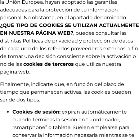
la Unión Europea, hayan adoptado las garantías
adecuadas para la protección de tu información
personal. No obstante, en el apartado denominado
¿QUÉ TIPO DE COOKIES SE UTILIZAN ACTUALMENTE
EN NUESTRA PÁGINA WEB?
, puedes consultar las
distintas Políticas de privacidad y protección de datos
de cada uno de los referidos proveedores externos, a fin
de tomar una decisión consciente sobre la activación o
no de las
cookies de terceros
que utiliza nuestra
página web.
Finalmente, indicarte que, en función del plazo de
tiempo que permanecen activas, las cookies pueden
ser de dos tipos:
Cookies de sesión:
expiran automáticamente
cuando terminas la sesión en tu ordenador,
“smartphone” o tableta. Suelen emplearse para
conservar la información necesaria mientras se te