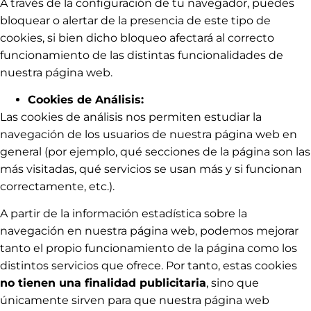
A través de la configuración de tu navegador, puedes
bloquear o alertar de la presencia de este tipo de
cookies, si bien dicho bloqueo afectará al correcto
funcionamiento de las distintas funcionalidades de
nuestra página web.
Cookies de Análisis:
Las cookies de análisis nos permiten estudiar la
navegación de los usuarios de nuestra página web en
general (por ejemplo, qué secciones de la página son las
más visitadas, qué servicios se usan más y si funcionan
correctamente, etc.).
A partir de la información estadística sobre la
navegación en nuestra página web, podemos mejorar
tanto el propio funcionamiento de la página como los
distintos servicios que ofrece. Por tanto, estas cookies
no tienen una finalidad publicitaria
, sino que
únicamente sirven para que nuestra página web