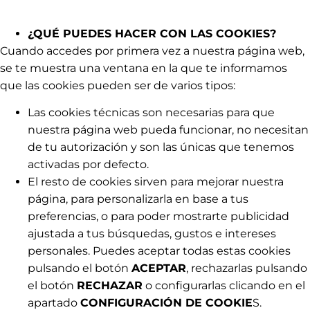
¿QUÉ PUEDES HACER CON LAS COOKIES?
Cuando accedes por primera vez a nuestra página web,
se te muestra una ventana en la que te informamos
que las cookies pueden ser de varios tipos:
Las cookies técnicas son necesarias para que
nuestra página web pueda funcionar, no necesitan
de tu autorización y son las únicas que tenemos
activadas por defecto.
El resto de cookies sirven para mejorar nuestra
página, para personalizarla en base a tus
preferencias, o para poder mostrarte publicidad
ajustada a tus búsquedas, gustos e intereses
personales. Puedes aceptar todas estas cookies
pulsando el botón
ACEPTAR
, rechazarlas pulsando
el botón
RECHAZAR
o configurarlas clicando en el
apartado
CONFIGURACIÓN DE COOKIE
S.