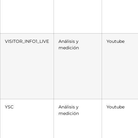
VISITOR_INFO1_LIVE
Análisis y
Youtube
medición
YSC
Análisis y
Youtube
medición