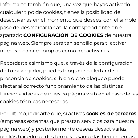
Informarte también que, una vez que hayas activado
cualquier tipo de cookies, tienes la posibilidad de
desactivarlas en el momento que desees, con el simple
paso de desmarcar la casilla correspondiente en el
apartado
CONFIGURACIÓN DE COOKIES
de nuestra
página web. Siempre será tan sencillo para ti activar
nuestras cookies propias como desactivarlas.
Recordarte asimismo que, a través de la configuración
de tu navegador, puedes bloquear o alertar de la
presencia de cookies, si bien dicho bloqueo puede
afectar al correcto funcionamiento de las distintas
funcionalidades de nuestra página web en el caso de las
cookies técnicas necesarias.
Por último, indicarte que, si activas
cookies de terceros
(empresas externas que prestan servicios para nuestra
página web) y posteriormente deseas desactivarlas,
podrás hacerlo de dos formas: usando las herramientas