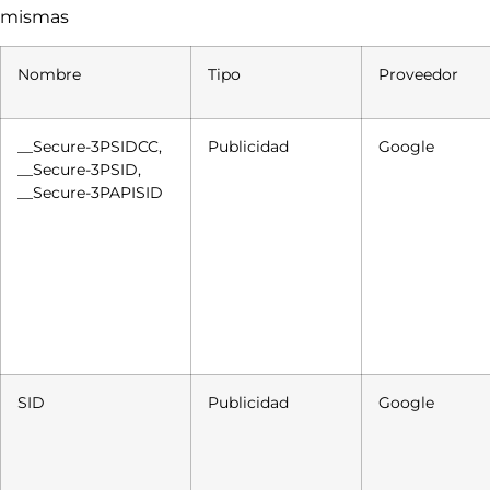
mismas
Nombre
Tipo
Proveedor
__Secure-3PSIDCC,
Publicidad
Google
__Secure-3PSID,
__Secure-3PAPISID
SID
Publicidad
Google