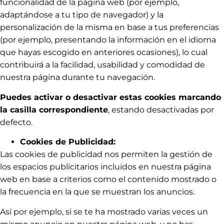
funcionalidad de la página web (por ejemplo,
adaptándose a tu tipo de navegador) y la
personalización de la misma en base a tus preferencias
(por ejemplo, presentando la información en el idioma
que hayas escogido en anteriores ocasiones), lo cual
contribuirá a la facilidad, usabilidad y comodidad de
nuestra página durante tu navegación.
Puedes activar o desactivar estas cookies marcando
la casilla correspondiente
, estando desactivadas por
defecto.
Cookies de Publicidad:
Las cookies de publicidad nos permiten la gestión de
los espacios publicitarios incluidos en nuestra página
web en base a criterios como el contenido mostrado o
la frecuencia en la que se muestran los anuncios.
Así por ejemplo, si se te ha mostrado varias veces un