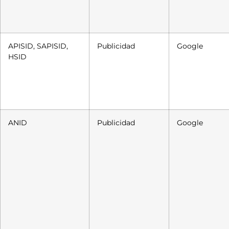
APISID, SAPISID,
Publicidad
Google
HSID
ANID
Publicidad
Google