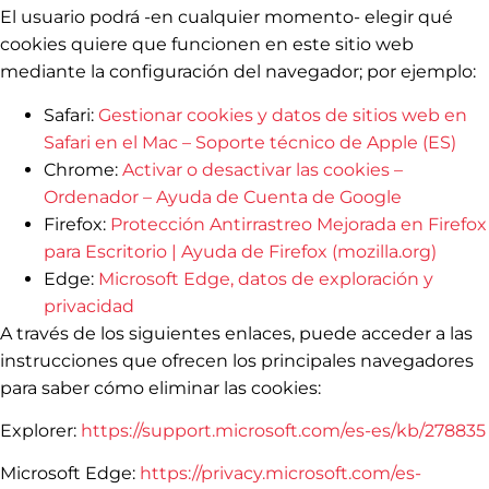
El usuario podrá -en cualquier momento- elegir qué
cookies quiere que funcionen en este sitio web
mediante la configuración del navegador; por ejemplo:
Safari:
Gestionar cookies y datos de sitios web en
Safari en el Mac – Soporte técnico de Apple (ES)
Chrome:
Activar o desactivar las cookies –
Ordenador – Ayuda de Cuenta de Google
Firefox:
Protección Antirrastreo Mejorada en Firefox
para Escritorio | Ayuda de Firefox (mozilla.org)
Edge:
Microsoft Edge, datos de exploración y
privacidad
A través de los siguientes enlaces, puede acceder a las
instrucciones que ofrecen los principales navegadores
para saber cómo eliminar las cookies:
Explorer:
https://support.microsoft.com/es-es/kb/278835
Microsoft Edge:
https://privacy.microsoft.com/es-