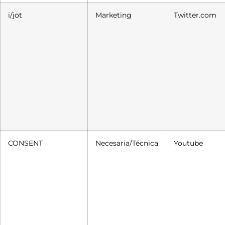
i/jot
Marketing
Twitter.com
CONSENT
Necesaria/Técnica
Youtube