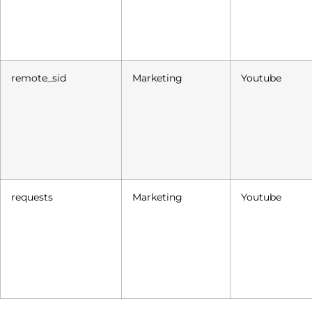
remote_sid
Marketing
Youtube
requests
Marketing
Youtube