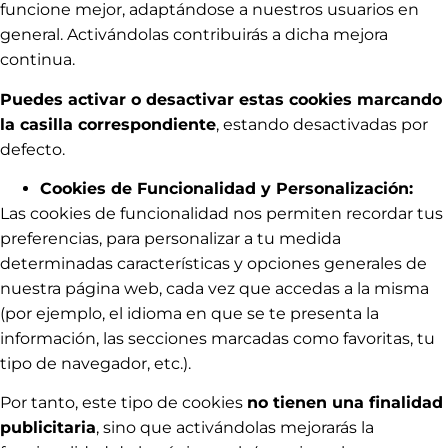
funcione mejor, adaptándose a nuestros usuarios en
general. Activándolas contribuirás a dicha mejora
continua.
Puedes activar o desactivar estas cookies marcando
la casilla correspondiente
, estando desactivadas por
defecto.
Cookies de Funcionalidad y Personalización:
Las cookies de funcionalidad nos permiten recordar tus
preferencias, para personalizar a tu medida
determinadas características y opciones generales de
nuestra página web, cada vez que accedas a la misma
(por ejemplo, el idioma en que se te presenta la
información, las secciones marcadas como favoritas, tu
tipo de navegador, etc.).
Por tanto, este tipo de cookies
no tienen una finalidad
publicitaria
, sino que activándolas mejorarás la