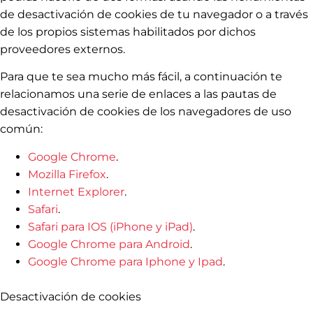
de desactivación de cookies de tu navegador o a través
de los propios sistemas habilitados por dichos
proveedores externos.
Para que te sea mucho más fácil, a continuación te
relacionamos una serie de enlaces a las pautas de
desactivación de cookies de los navegadores de uso
común:
Google Chrome
.
Mozilla Firefox
.
Internet Explorer
.
Safari
.
Safari para IOS (iPhone y iPad)
.
Google Chrome para Android
.
Google Chrome para Iphone y Ipad
.
Desactivación de cookies