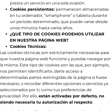
presta un servicio en una sola ocasión.
Cookies persistentes:
permanecen almacenadas
en tu ordenador, “smartphone” o tableta durante
un periodo determinado, que puede variar desde
unos minutos hasta varios años.
¿QUÉ TIPO DE COOKIES PODEMOS UTILIZAR
EN NUESTRA PÁGINA WEB?
Cookies Técnicas:
Las cookies técnicas son estrictamente necesarias para
que nuestra página web funcione y puedas navegar por
la misma. Este tipo de cookies son las que, por ejemplo,
nos permiten identificarte, darte acceso a
determinadas partes restringidas de la página si fuese
necesario, o recordar diferentes opciones o servicios ya
seleccionados por ti, como tus preferencias de
privacidad. Por ello,
están activadas por defecto, no
siendo necesaria tu autorización al respecto
.