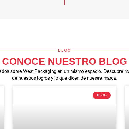
BLOG
CONOCE NUESTRO BLOG
icados sobre West Packaging en un mismo espacio. Descubre má
de nuestros logros y lo que dicen de nuestra marca.
BLOG