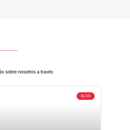
s sobre nosotros a través
BLOG