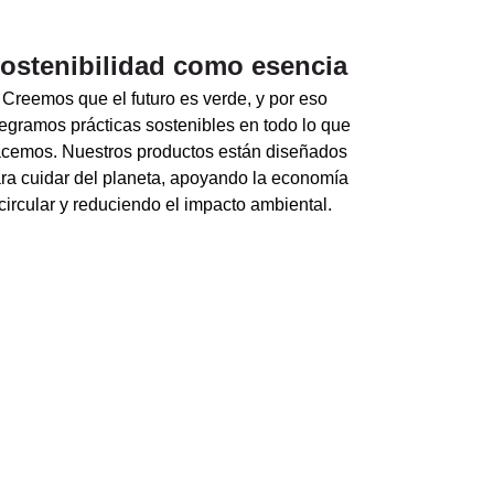
ostenibilidad como esencia
Creemos que el futuro es verde, y por eso
tegramos prácticas sostenibles en todo lo que
cemos. Nuestros productos están diseñados
ra cuidar del planeta, apoyando la economía
circular y reduciendo el impacto ambiental.