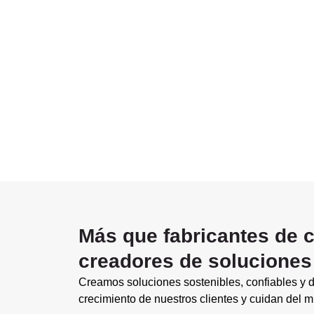
Más que fabricantes de 
creadores de soluciones
Creamos soluciones sostenibles, confiables y d
crecimiento de nuestros clientes y cuidan del