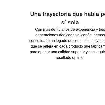
Una trayectoria que habla p
sí sola
Con más de 75 años de experiencia y tres
generaciones dedicadas al cartón, hemos
consolidado un legado de conocimiento y pa
que se refleja en cada producto que fabrica
para aportar una calidad superior y consegui
resultado óptimo.