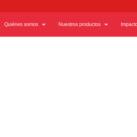
Quiénes somos
Nuestros productos
Impact