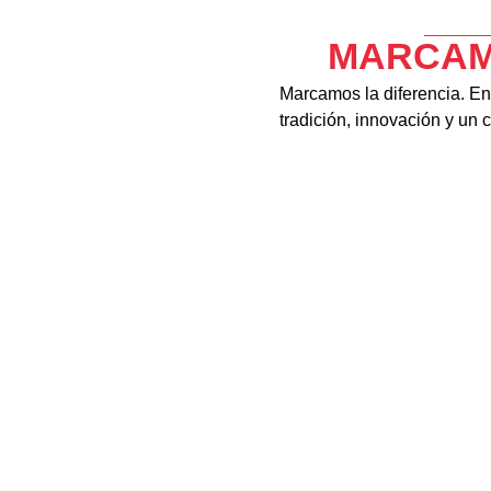
MARCAM
Marcamos la diferencia. En
tradición, innovación y un 