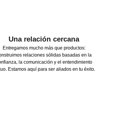
Una relación cercana
Entregamos mucho más que productos:
onstruimos relaciones sólidas basadas en la
onfianza, la comunicación y el entendimiento
uo. Estamos aquí para ser aliados en tu éxito.