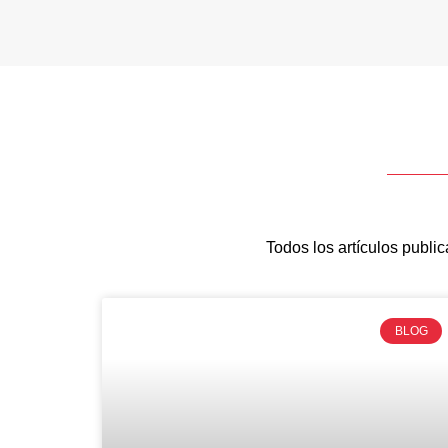
Todos los artículos publ
BLOG