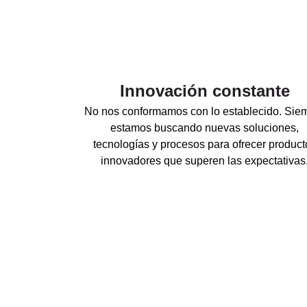
Innovación constante
No nos conformamos con lo establecido. Sie
estamos buscando nuevas soluciones,
tecnologías y procesos para ofrecer product
innovadores que superen las expectativas