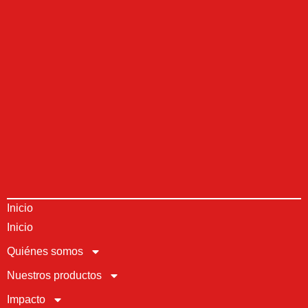
Inicio
Inicio
Quiénes somos
Nuestros productos
Impacto