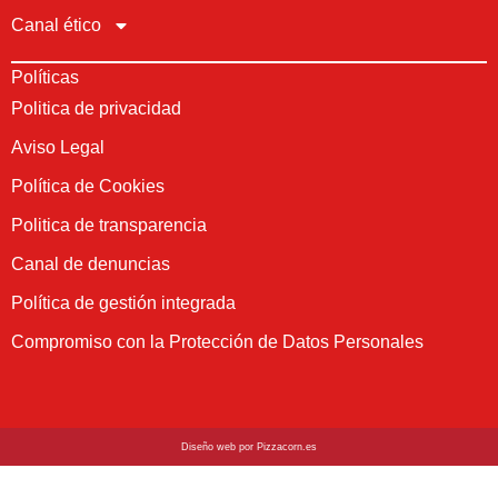
Canal ético
Políticas
Politica de privacidad
Aviso Legal
Política de Cookies
Politica de transparencia
Canal de denuncias
Política de gestión integrada
Compromiso con la Protección de Datos Personales
Diseño web por Pizzacorn.es