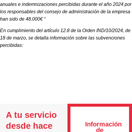
anuales e indemnizaciones percibidas durante el año 2024 por
los responsables del consejo de administración de la empresa
han sido de 48.000€ “
En cumplimiento del artículo 12.8 de la Orden IND/10/2024, de
18 de marzo, se detalla información sobre las subvenciones
percibidas:
A tu servicio
Información
desde hace
de